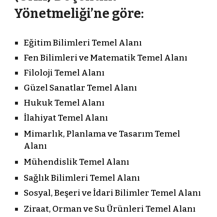
Yönetmeliği’ne göre:
Eğitim Bilimleri Temel Alanı
Fen Bilimleri ve Matematik Temel Alanı
Filoloji Temel Alanı
Güzel Sanatlar Temel Alanı
Hukuk Temel Alanı
İlahiyat Temel Alanı
Mimarlık, Planlama ve Tasarım Temel
Alanı
Mühendislik Temel Alanı
Sağlık Bilimleri Temel Alanı
Sosyal, Beşeri ve İdari Bilimler Temel Alanı
Ziraat, Orman ve Su Ürünleri Temel Alanı