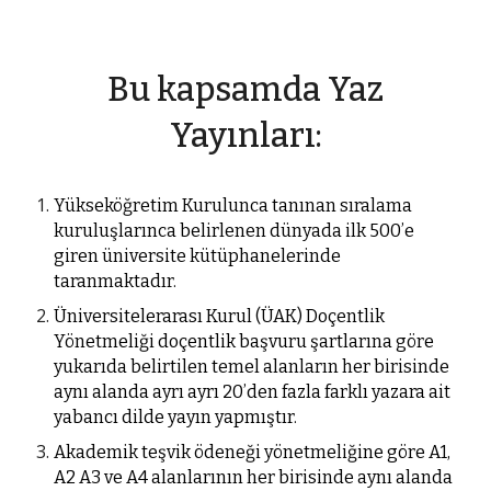
Bu kapsamda Yaz
Yayınları:
Yükseköğretim Kurulunca tanınan sıralama
kuruluşlarınca belirlenen dünyada ilk 500’e
giren üniversite kütüphanelerinde
taranmaktadır.
Üniversitelerarası Kurul (ÜAK) Doçentlik
Yönetmeliği doçentlik başvuru şartlarına göre
yukarıda belirtilen temel alanların her birisinde
aynı alanda ayrı ayrı 20’den fazla farklı yazara ait
yabancı dilde yayın yapmıştır.
Akademik teşvik ödeneği yönetmeliğine göre A1,
A2 A3 ve A4 alanlarının her birisinde aynı alanda