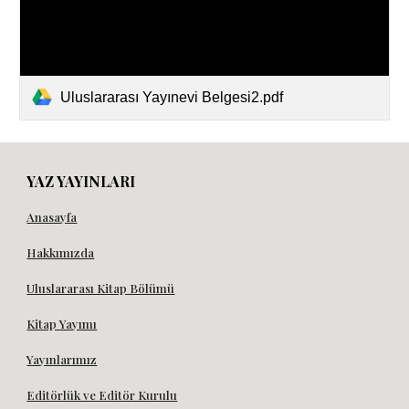
Uluslararası Yayınevi Belgesi2.pdf
YAZ YAYINLARI
Anasayfa
Hakkımızda
Uluslararası Kitap Bölümü
Kitap Yayımı
Yayınlarımız
Editörlük ve Editör Kurulu