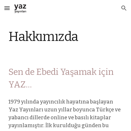
Skip to main content
Skip to navigation
Hakkımızda
Sen de Ebedi Yaşamak için
YAZ...
1979 yılında yayıncılık hayatına başlayan
Yaz Yayınları uzun yıllar boyunca Türkçe ve
yabancı dillerde online ve basılı kitaplar
yayınlamıştır. İlk kurulduğu günden bu