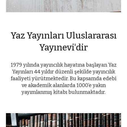
Yaz Yayınları Uluslararası
Yayınevi'dir
1979 yılında yayıncılık hayatına başlayan Yaz
Yayınları 44 yıldır düzenli şekilde yayıncılık
faaliyeti yürütmektedir. Bu kapsamda edebi
ve akademik alanlarda 1000’e yakın
yayımlanmış kitabı bulunmaktadır.