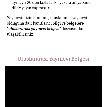
ayrı ayrı 20’den fazla farklı yazara ait yabancı
dilde yayın yapmıştır.
Yayınevimizin tanınmış uluslararası yayınevi
olduğuna dair kanıtlayıcı bilgi ve belgelere
"
uluslararası yayınevi belgesi
" dosyasından
ulaşabilirsiniz.
Uluslararası Yayınevi Belgesi