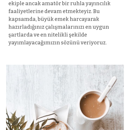
ekiple ancak amatör bir ruhla yayıncılık
faaliyetlerine devam etmekteyiz. Bu
kapsamda, büyük emek harcayarak
hazırladığınız çalışmalarınızı en uygun
şartlarda ve en nitelikli şekilde
yayımlayacağımızın sözünü veriyoruz.