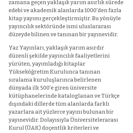
zamana geçen yaklaşık yarım asırlık sürede
edebi ve akademik alanlarda 1000'den fazla
kitap yayımı gerçekleştirmiştir. Bu yönüyle
yayıncılık sektöründe ismi uluslararası
düzeyde bilinen ve tanınan bir yayınevidir.
Yaz Yayınları, yaklaşık yarım asırdır
düzenli şekilde yayıncılık faaliyetlerini
yürüten, yayımladığı kitaplar
Yükseköğretim Kurulunca tanınan
sıralama kuruluşlarınca belirlenen
dünyada ilk 500’e giren üniversite
kütüphanelerinde kataloglanan ve Türkçe
dışındaki dillerde tüm alanlarda farklı
yazarlara ait yüzlerce yayını bulunan bir
yayınevidir. Dolayısıyla Üniversitelerarası
Kurul (ÜAK) doçentlik kriterleri ve