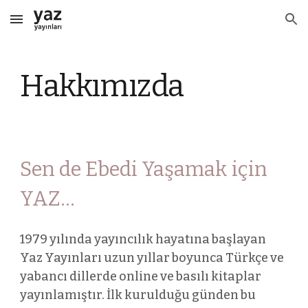
Skip to main content
Skip to navigation
Hakkımızda
Sen de Ebedi Yaşamak için
YAZ...
1979 yılında yayıncılık hayatına başlayan
Yaz Yayınları uzun yıllar boyunca Türkçe ve
yabancı dillerde online ve basılı kitaplar
yayınlamıştır. İlk kurulduğu günden bu