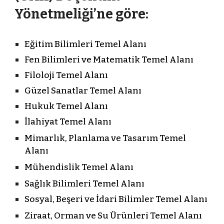
Yönetmeliği’ne göre:
Eğitim Bilimleri Temel Alanı
Fen Bilimleri ve Matematik Temel Alanı
Filoloji Temel Alanı
Güzel Sanatlar Temel Alanı
Hukuk Temel Alanı
İlahiyat Temel Alanı
Mimarlık, Planlama ve Tasarım Temel
Alanı
Mühendislik Temel Alanı
Sağlık Bilimleri Temel Alanı
Sosyal, Beşeri ve İdari Bilimler Temel Alanı
Ziraat, Orman ve Su Ürünleri Temel Alanı