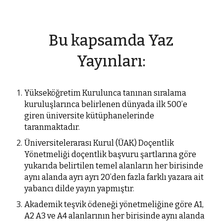
Bu kapsamda Yaz
Yayınları:
Yükseköğretim Kurulunca tanınan sıralama
kuruluşlarınca belirlenen dünyada ilk 500’e
giren üniversite kütüphanelerinde
taranmaktadır.
Üniversitelerarası Kurul (ÜAK) Doçentlik
Yönetmeliği doçentlik başvuru şartlarına göre
yukarıda belirtilen temel alanların her birisinde
aynı alanda ayrı ayrı 20’den fazla farklı yazara ait
yabancı dilde yayın yapmıştır.
Akademik teşvik ödeneği yönetmeliğine göre A1,
A2 A3 ve A4 alanlarının her birisinde aynı alanda