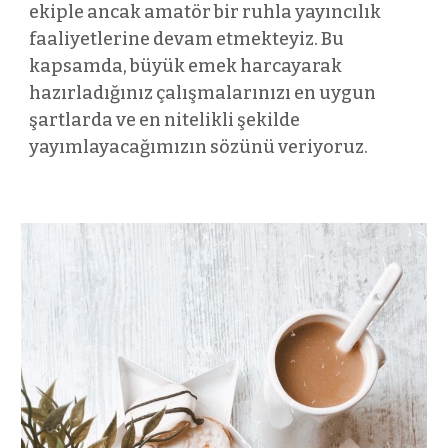
ekiple ancak amatör bir ruhla yayıncılık
faaliyetlerine devam etmekteyiz. Bu
kapsamda, büyük emek harcayarak
hazırladığınız çalışmalarınızı en uygun
şartlarda ve en nitelikli şekilde
yayımlayacağımızın sözünü veriyoruz.