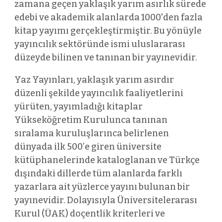
zamana geçen yaklaşık yarım asırlık sürede
edebi ve akademik alanlarda 1000'den fazla
kitap yayımı gerçekleştirmiştir. Bu yönüyle
yayıncılık sektöründe ismi uluslararası
düzeyde bilinen ve tanınan bir yayınevidir.
Yaz Yayınları, yaklaşık yarım asırdır
düzenli şekilde yayıncılık faaliyetlerini
yürüten, yayımladığı kitaplar
Yükseköğretim Kurulunca tanınan
sıralama kuruluşlarınca belirlenen
dünyada ilk 500’e giren üniversite
kütüphanelerinde kataloglanan ve Türkçe
dışındaki dillerde tüm alanlarda farklı
yazarlara ait yüzlerce yayını bulunan bir
yayınevidir. Dolayısıyla Üniversitelerarası
Kurul (ÜAK) doçentlik kriterleri ve