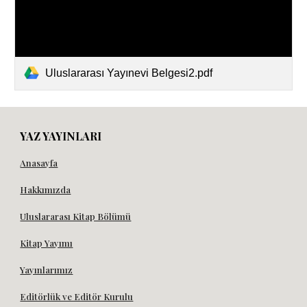
Uluslararası Yayınevi Belgesi2.pdf
YAZ YAYINLARI
Anasayfa
Hakkımızda
Uluslararası Kitap Bölümü
Kitap Yayımı
Yayınlarımız
Editörlük ve Editör Kurulu