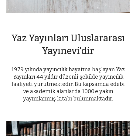
Yaz Yayınları Uluslararası
Yayınevi'dir
1979 yılında yayıncılık hayatına başlayan Yaz
Yayınları 44 yıldır düzenli şekilde yayıncılık
faaliyeti yürütmektedir. Bu kapsamda edebi
ve akademik alanlarda 1000’e yakın
yayımlanmış kitabı bulunmaktadır.