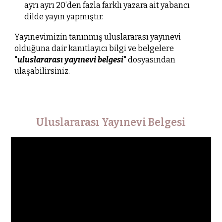
ayrı ayrı 20’den fazla farklı yazara ait yabancı
dilde yayın yapmıştır.
Yayınevimizin tanınmış uluslararası yayınevi
olduğuna dair kanıtlayıcı bilgi ve belgelere
"
uluslararası yayınevi belgesi
" dosyasından
ulaşabilirsiniz.
Uluslararası Yayınevi Belgesi