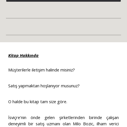
Kitap Hakkında
Müşterilerle iletişim halinde misiniz?
Satış yapmaktan hoşlanıyor musunuz?
O halde bu kitap tam size göre.
İsviçre'nin önde gelen şirketlerinden birinde çalışan
deneyimli bir satış uzmanı olan Milo Bozic, ilham verici