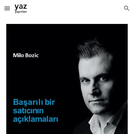
Skip to main content
Skip to navigation